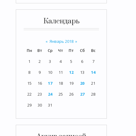
Календарь
«
Январь 2018
»
Пн
Вт
Ср
Чт
Пт
Сб
Вс
1
2
3
4
5
6
7
8
9
10
11
12
13
14
15
16
17
18
19
20
21
22
23
24
25
26
27
28
29
30
31