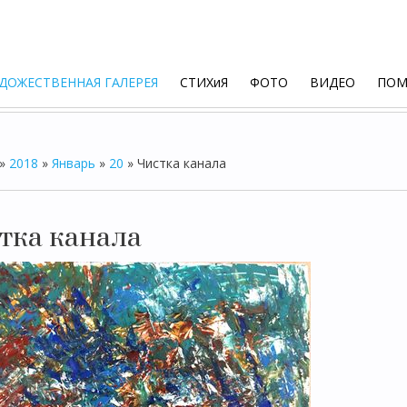
ДОЖЕСТВЕННАЯ ГАЛЕРЕЯ
СТИХиЯ
ФОТО
ВИДЕО
ПО
»
2018
»
Январь
»
20
»
Чистка канала
тка канала