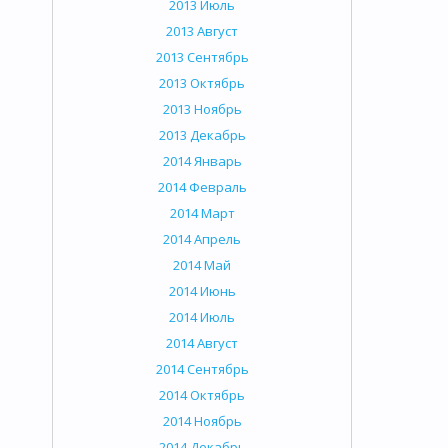
2013 Июль
2013 Август
2013 Сентябрь
2013 Октябрь
2013 Ноябрь
2013 Декабрь
2014 Январь
2014 Февраль
2014 Март
2014 Апрель
2014 Май
2014 Июнь
2014 Июль
2014 Август
2014 Сентябрь
2014 Октябрь
2014 Ноябрь
2014 Декабрь