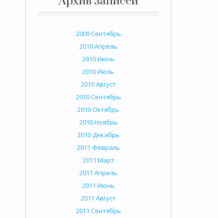
Архив записей
2009 Сентябрь
2010 Апрель
2010 Июнь
2010 Июль
2010 Август
2010 Сентябрь
2010 Октябрь
2010 Ноябрь
2010 Декабрь
2011 Февраль
2011 Март
2011 Апрель
2011 Июнь
2011 Август
2011 Сентябрь