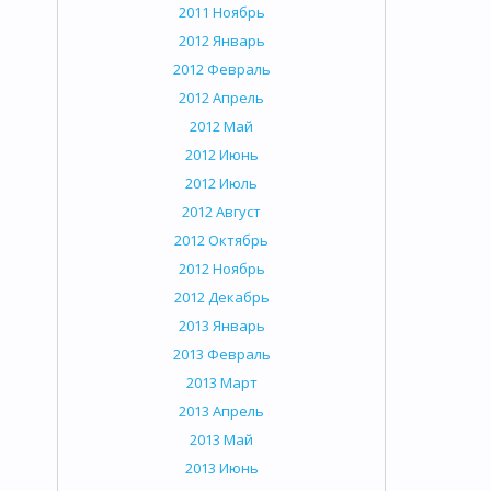
2011 Ноябрь
2012 Январь
2012 Февраль
2012 Апрель
2012 Май
2012 Июнь
2012 Июль
2012 Август
2012 Октябрь
2012 Ноябрь
2012 Декабрь
2013 Январь
2013 Февраль
2013 Март
2013 Апрель
2013 Май
2013 Июнь