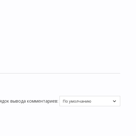
ядок вывода комментариев: