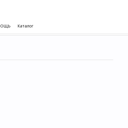
МОЩЬ
Каталог