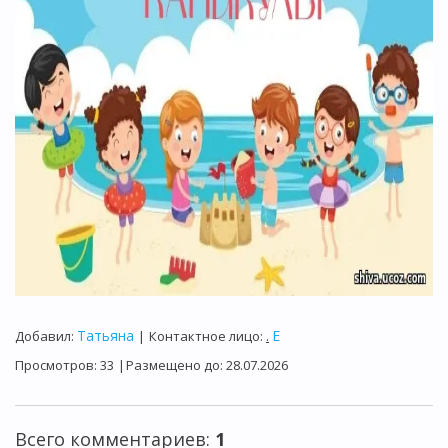
Татьяна
E
Добавил
:
|
Контактное лицо
:
.
Просмотров
:
33
|
Размещено до
:
28.07.2026
Всего комментариев
:
1