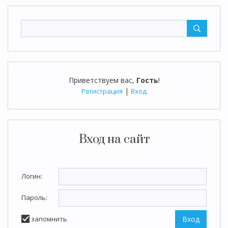
Приветствуем вас
,
Гость
!
|
Регистрация
Вход
Вход на сайт
Логин:
Пароль:
запомнить