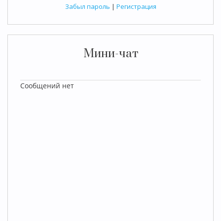
Забыл пароль
|
Регистрация
Мини-чат