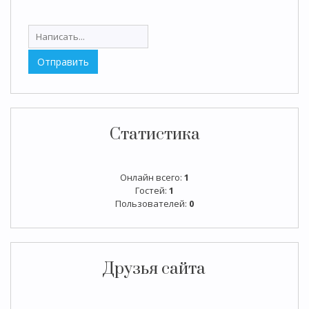
Статистика
Онлайн всего:
1
Гостей:
1
Пользователей:
0
Друзья сайта