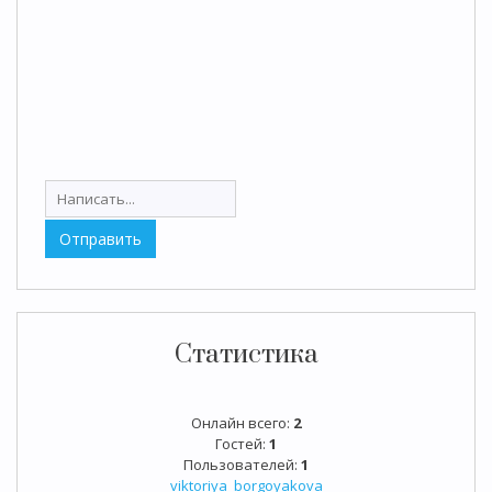
Статистика
Онлайн всего:
2
Гостей:
1
Пользователей:
1
viktoriya_borgoyakova