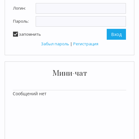
Логин:
Пароль:
запомнить
Забыл пароль
|
Регистрация
Мини-чат