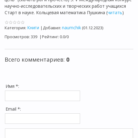
научно-исследовательских и творческих работ учащихся
Старт в науке. Кольцевая математика Пушкина (
читать
)
Книги
naumchik
Категория
:
|
Добавил
:
(01.12.2023)
Просмотров
:
339
|
Рейтинг
:
0.0
/
0
Всего комментариев
:
0
Имя *:
Email *: