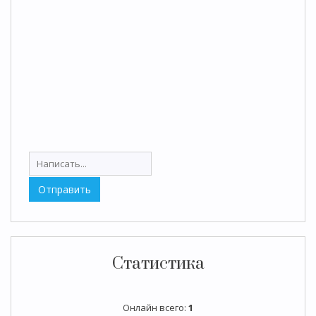
Статистика
Онлайн всего:
1