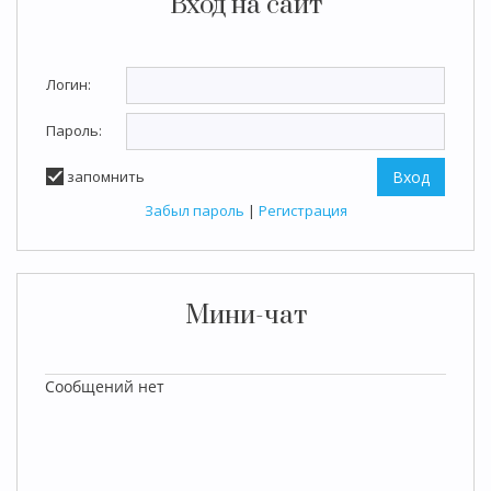
Вход на сайт
Логин:
Пароль:
запомнить
Забыл пароль
|
Регистрация
Мини-чат