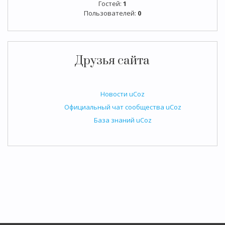
Гостей:
1
Пользователей:
0
Друзья сайта
Новости uCoz
Официальный чат сообщества uCoz
База знаний uCoz