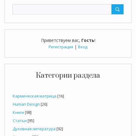
Приветствуем вас
,
Гость
!
|
Регистрация
Вход
Категории раздела
Кармическая матрица
[16]
Human Design
[26]
Книги
[98]
Статьи
[95]
Духовная литература
[92]