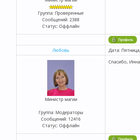
Группа: Проверенные
Сообщений:
2388
Статус:
Оффлайн
Любовь
Дата: Пятница
Спасибо, Инна
Министр магии
Группа: Модераторы
Сообщений:
12416
Статус:
Оффлайн