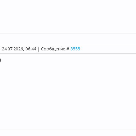
, 24.07.2026, 06:44 | Сообщение #
8555
!