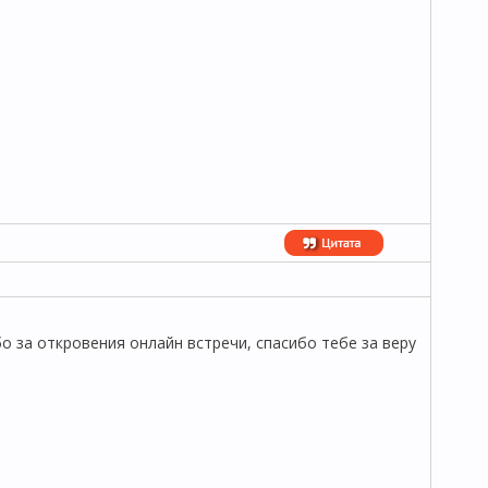
бо за откровения онлайн встречи, спасибо тебе за веру